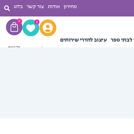
מחירון
אודות
צור קשר
בלוג
עגלת
0
0
קניות
 לבתי ספר
עיצוב לחדרי שירותים