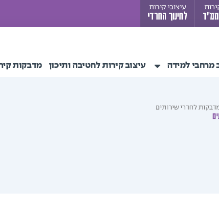
ירות
עיצובי קירות
ממ"ד
לחינוך החרדי
 מרחבי למידה
עיצוב קירות לחטיבה ותיכון
מדבקות קיר
דבקות לחדרי שירותים
ים