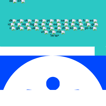
ישראל