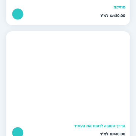
וזיקה
₪
410.0
דרך הטובה לחזות את העתיד
₪
410.0