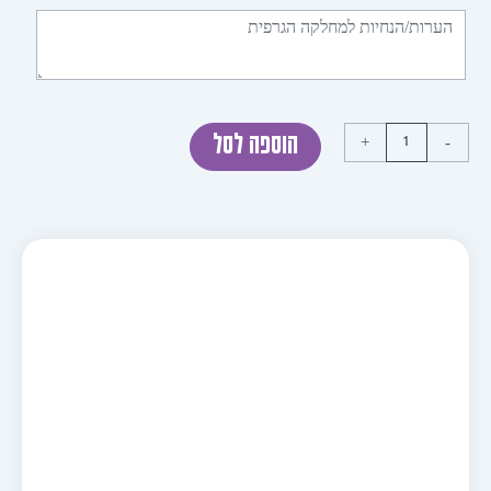
+
הוספה לסל