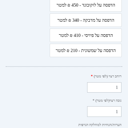
הדפסה על לוקובונד - 450 ₪ למטר
הדפסה על לוקובונד - 450 ₪ למטר
ט
יה
הדפסה על מדבקה - 340 ₪ למטר
הדפסה על מדבקה - 340 ₪ למטר
הדפסה על פיויסי - 410 ₪ למטר
הדפסה על פיויסי - 410 ₪ למטר
הדפסה על שמשונית - 210 ₪ למטר
הדפסה על שמשונית - 210 ₪ למטר
 רצוי (לפי מטר)
*
 רצוי(לפי מטר) *
ות/הנחיות למחלקה הגרפית