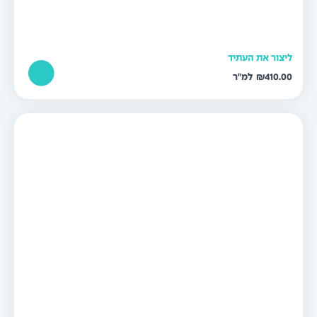
יצור את העתיד
₪
410.0