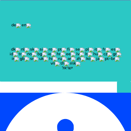
ישראל