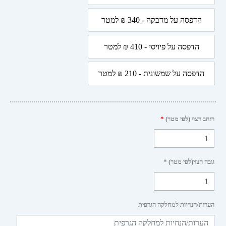
הדפסה על מדבקה - 340 ₪ למטר
הדפסה על מדבקה - 340 ₪ למטר
ף
קדמות
הדפסה על פיויסי - 410 ₪ למטר
הדפסה על פיויסי - 410 ₪ למטר
הדפסה על שמשונית - 210 ₪ למטר
הדפסה על שמשונית - 210 ₪ למטר
 רצוי (לפי מטר)
*
 רצוי(לפי מטר) *
ות/הנחיות למחלקה הגרפית