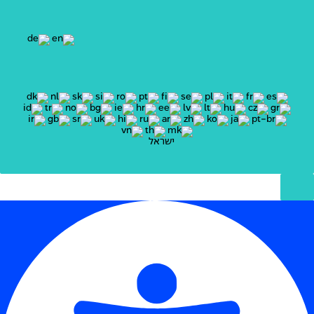
ישראל