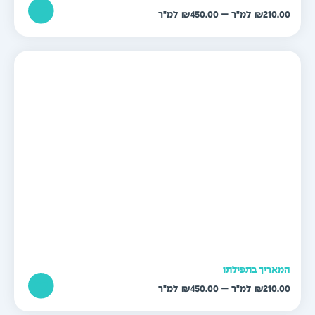
טווח
–
₪
450.00
₪
210.0
מחירים:
עד
מאריך בתפילתו
טווח
–
₪
450.00
₪
210.0
מחירים: