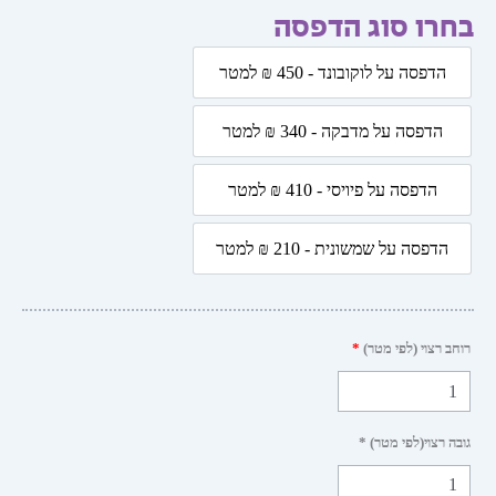
רו סוג הדפסה
ת
הדפסה על לוקובונד - 450 ₪ למטר
הדפסה על לוקובונד - 450 ₪ למטר
הדפסה על מדבקה - 340 ₪ למטר
הדפסה על מדבקה - 340 ₪ למטר
לת
הדפסה על פיויסי - 410 ₪ למטר
הדפסה על פיויסי - 410 ₪ למטר
הדפסה על שמשונית - 210 ₪ למטר
הדפסה על שמשונית - 210 ₪ למטר
 רצוי (לפי מטר)
*
 רצוי(לפי מטר) *