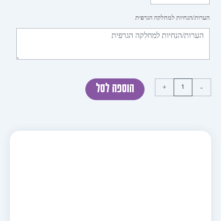
ות/הנחיות למחלקה הגרפית
+
הוספה לסל