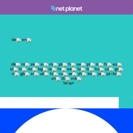
ישראל