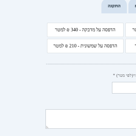
עד
התקנה
הדפסה על מדבקה - 340 ₪ למטר
4 ₪ למטר
הדפסה על מדבקה - 340 ₪ למטר
הדפסה על שמשונית - 210 ₪ למטר
 למטר
הדפסה על שמשונית - 210 ₪ למטר
י(לפי מטר) *