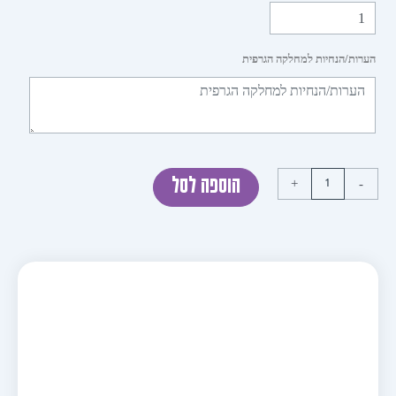
ות/הנחיות למחלקה הגרפית
+
הוספה לסל