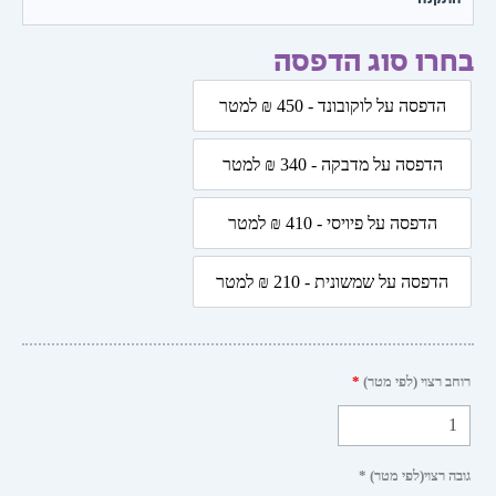
רו סוג הדפסה
ת
הדפסה על לוקובונד - 450 ₪ למטר
הדפסה על לוקובונד - 450 ₪ למטר
בת
ך
הדפסה על מדבקה - 340 ₪ למטר
הדפסה על מדבקה - 340 ₪ למטר
ך
הדפסה על פיויסי - 410 ₪ למטר
הדפסה על פיויסי - 410 ₪ למטר
הדפסה על שמשונית - 210 ₪ למטר
הדפסה על שמשונית - 210 ₪ למטר
 רצוי (לפי מטר)
*
 רצוי(לפי מטר) *