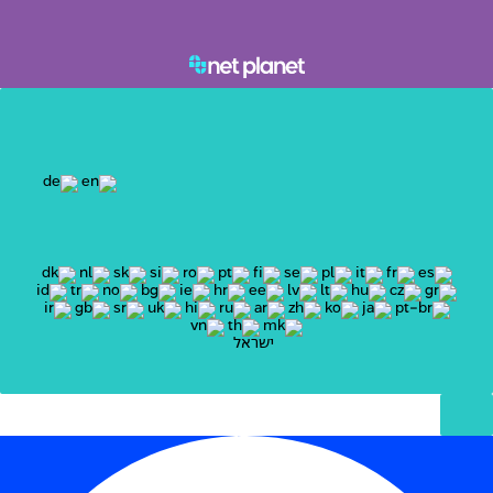
ישראל