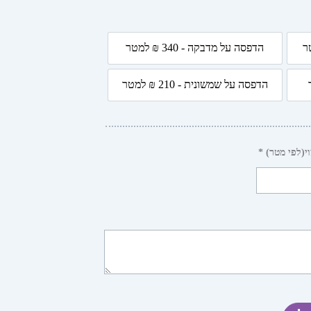
הדפסה על מדבקה - 340 ₪ למטר
4 ₪ למטר
הדפסה על מדבקה - 340 ₪ למטר
הדפסה על שמשונית - 210 ₪ למטר
 למטר
הדפסה על שמשונית - 210 ₪ למטר
י(לפי מטר) *