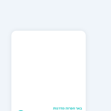
באר חפרוה מדרגות