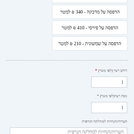
ה
הדפסה על מדבקה - 340 ₪ למטר
הדפסה על מדבקה - 340 ₪ למטר
הדפסה על פיויסי - 410 ₪ למטר
הדפסה על פיויסי - 410 ₪ למטר
ה
הדפסה על שמשונית - 210 ₪ למטר
הדפסה על שמשונית - 210 ₪ למטר
ות
יסטיות
 רצוי (לפי מטר)
*
 רצוי(לפי מטר) *
ות/הנחיות למחלקה הגרפית