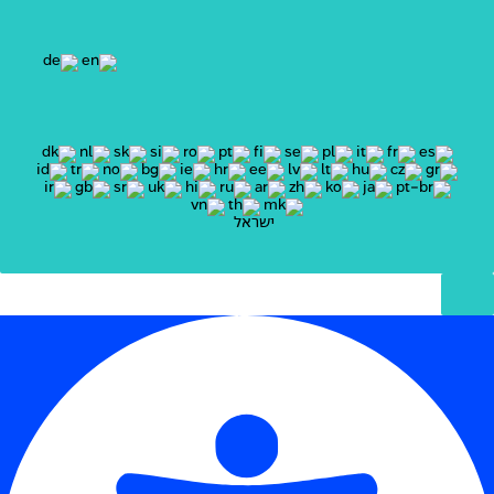
ישראל