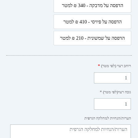
בים
הדפסה על מדבקה - 340 ₪ למטר
הדפסה על מדבקה - 340 ₪ למטר
הדפסה על פיויסי - 410 ₪ למטר
הדפסה על פיויסי - 410 ₪ למטר
הדפסה על שמשונית - 210 ₪ למטר
הדפסה על שמשונית - 210 ₪ למטר
 רצוי (לפי מטר)
*
 רצוי(לפי מטר) *
ות/הנחיות למחלקה הגרפית