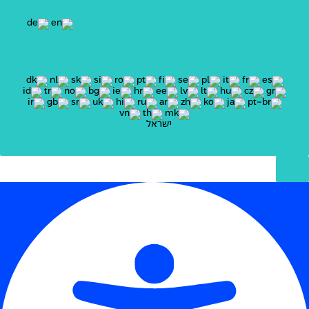
ישראל