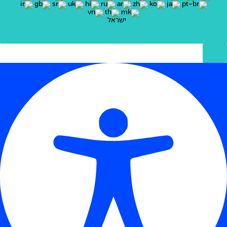
ישראל