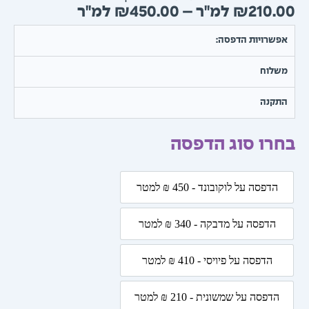
טווח
₪
450.00
–
₪
210.
מחירים:
שרויות הדפסה:
עד
שלוח
תקנה
רו סוג הדפסה
ת
הדפסה על לוקובונד - 450 ₪ למטר
הדפסה על לוקובונד - 450 ₪ למטר
,
וף,
הדפסה על מדבקה - 340 ₪ למטר
הדפסה על מדבקה - 340 ₪ למטר
ליח
הדפסה על פיויסי - 410 ₪ למטר
הדפסה על פיויסי - 410 ₪ למטר
הדפסה על שמשונית - 210 ₪ למטר
הדפסה על שמשונית - 210 ₪ למטר