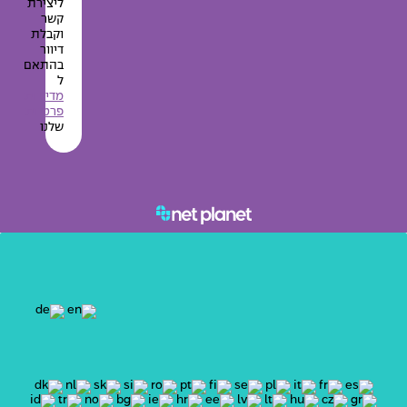
ליצירת
קשר
וקבלת
דיוור
בהתאם
ל
מדיניות
פרטיות
שלנו