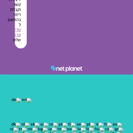
קשר
וקבלת
דיוור
בהתאם
ל
מדיניות
פרטיות
שלנו