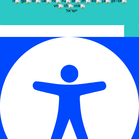
ישראל