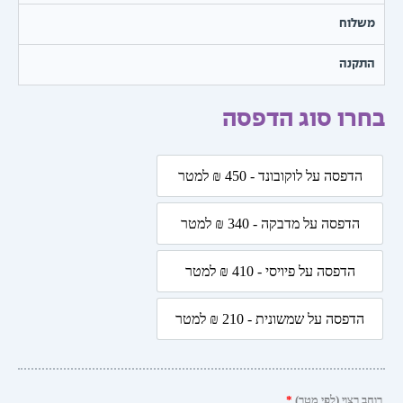
עד
שלוח
תקנה
רו סוג הדפסה
ת
הדפסה על לוקובונד - 450 ₪ למטר
הדפסה על לוקובונד - 450 ₪ למטר
הדפסה על מדבקה - 340 ₪ למטר
הדפסה על מדבקה - 340 ₪ למטר
בע
הדפסה על פיויסי - 410 ₪ למטר
הדפסה על פיויסי - 410 ₪ למטר
הדפסה על שמשונית - 210 ₪ למטר
הדפסה על שמשונית - 210 ₪ למטר
 רצוי (לפי מטר)
*