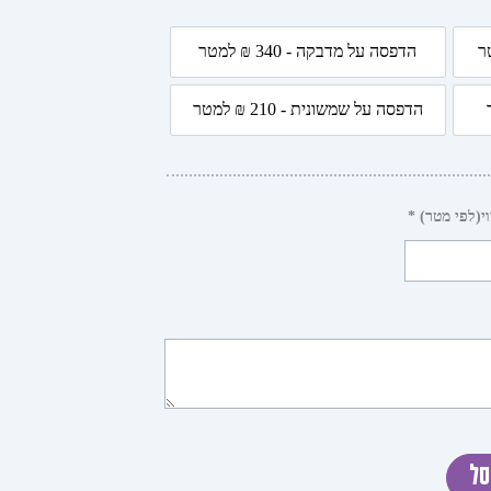
הדפסה על מדבקה - 340 ₪ למטר
4 ₪ למטר
הדפסה על מדבקה - 340 ₪ למטר
הדפסה על שמשונית - 210 ₪ למטר
 למטר
הדפסה על שמשונית - 210 ₪ למטר
י(לפי מטר) *
סל