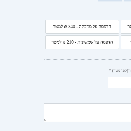
עד
הדפסה על מדבקה - 340 ₪ למטר
4 ₪ למטר
הדפסה על מדבקה - 340 ₪ למטר
הדפסה על שמשונית - 210 ₪ למטר
 למטר
הדפסה על שמשונית - 210 ₪ למטר
י(לפי מטר) *