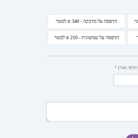
הדפסה על מדבקה - 340 ₪ למטר
4 ₪ למטר
הדפסה על מדבקה - 340 ₪ למטר
הדפסה על שמשונית - 210 ₪ למטר
 למטר
הדפסה על שמשונית - 210 ₪ למטר
י(לפי מטר) *