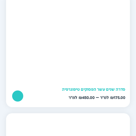
דרה שנים עשר הפסוקים טיפוגרפיה
טווח
–
₪
450.00
₪
175.0
מחירים:
עד