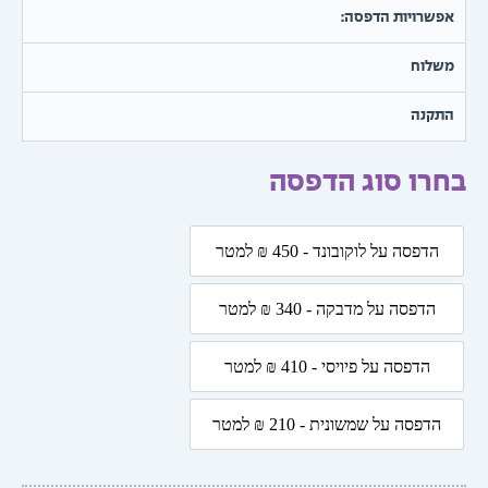
מחירים:
שרויות הדפסה:
עד
שלוח
תקנה
רו סוג הדפסה
ת
הדפסה על לוקובונד - 450 ₪ למטר
הדפסה על לוקובונד - 450 ₪ למטר
ה
הדפסה על מדבקה - 340 ₪ למטר
הדפסה על מדבקה - 340 ₪ למטר
הדפסה על פיויסי - 410 ₪ למטר
הדפסה על פיויסי - 410 ₪ למטר
הדפסה על שמשונית - 210 ₪ למטר
הדפסה על שמשונית - 210 ₪ למטר