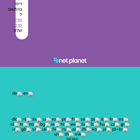
דיוור
בהתאם
ל
מדיניות
פרטיות
שלנו
ישראל