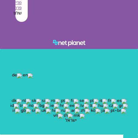
מדיניות
פרטיות
שלנו
ישראל