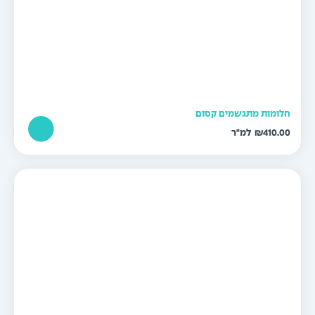
לומות מתגשמים קסום
₪
410.0