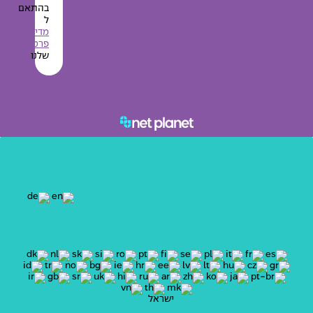
בהתאם
ל
מדיניות
פרטיות
שלנו
ישראל